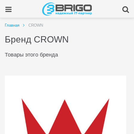
Главная
CROWN
Бренд CROWN
Товары этого бренда