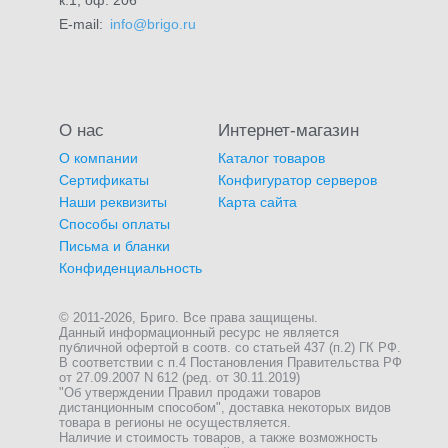
к.1, оф. 206
E-mail:
info@brigo.ru
О нас
Интернет-магазин
О компании
Каталог товаров
Сертификаты
Конфигуратор серверов
Наши реквизиты
Карта сайта
Способы оплаты
Письма и бланки
Конфиденциальность
© 2011-2026, Бриго. Все права защищены.
Данный информационный ресурс не является
публичной офертой в соотв. со статьей 437 (п.2) ГК РФ.
В соответствии с п.4 Постановления Правительства РФ
от 27.09.2007 N 612 (ред. от 30.11.2019)
"Об утверждении Правил продажи товаров
дистанционным способом", доставка некоторых видов
товара в регионы не осуществляется.
Наличие и стоимость товаров, а также возможность