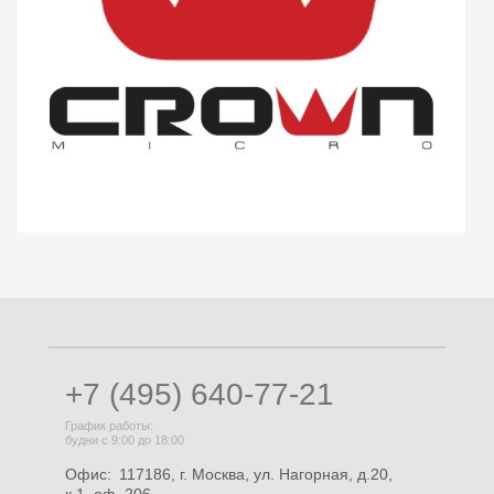
+7 (495) 640-77-21
График работы:
будни с 9:00 до 18:00
Офис:
117186, г. Москва, ул. Нагорная, д.20,