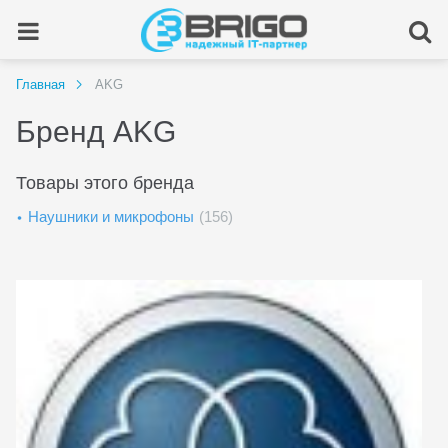
Главная
AKG
Бренд AKG
Товары этого бренда
Наушники и микрофоны
(156)