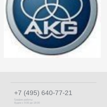
+7 (495) 640-77-21
График работы:
будни с 9:00 до 18:00