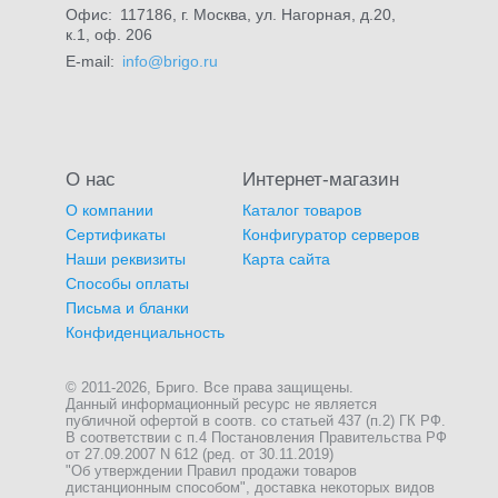
Офис:
117186, г. Москва, ул. Нагорная, д.20,
к.1, оф. 206
E-mail:
info@brigo.ru
О нас
Интернет-магазин
О компании
Каталог товаров
Сертификаты
Конфигуратор серверов
Наши реквизиты
Карта сайта
Способы оплаты
Письма и бланки
Конфиденциальность
© 2011-2026, Бриго. Все права защищены.
Данный информационный ресурс не является
публичной офертой в соотв. со статьей 437 (п.2) ГК РФ.
В соответствии с п.4 Постановления Правительства РФ
от 27.09.2007 N 612 (ред. от 30.11.2019)
"Об утверждении Правил продажи товаров
дистанционным способом", доставка некоторых видов