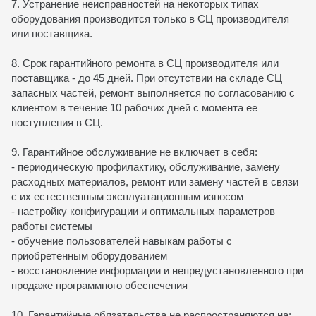
7. Устранение неисправностей на некоторых типах
оборудования производится только в СЦ производителя
или поставщика.
8. Срок гарантийного ремонта в СЦ производителя или
поставщика - до 45 дней. При отсутствии на складе СЦ
запасных частей, ремонт выполняется по согласованию с
клиентом в течение 10 рабочих дней с момента ее
поступления в СЦ.
9. Гарантийное обслуживание не включает в себя:
- периодическую профилактику, обслуживание, замену
расходных материалов, ремонт или замену частей в связи
с их естественным эксплуатационным износом
- настройку конфигурации и оптимальных параметров
работы системы
- обучение пользователей навыкам работы с
приобретенным оборудованием
- восстановление информации и непредустановленного при
продаже программного обеспечения
10. Гарантийные обязательства не распространяются на: