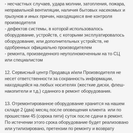
- несчастных случаев, удара молнии, затопления, пожара,
неправильной вентиляции, наличия бытовых насекомых и
грызунов и иных причин, находящихся вне контроля
производителя
- дефектов системы, в которой использовалось
оборудование, устройств, с которыми эксплуатировалось
оборудование, или дополнительных устройств, не
одобренных официально производителем
- ремонта, произведенного неуполномоченным на то СЦ
или специалистом
12. Сервисный центр Продавца и/или Производителя не
несет ответственности за сохранность информации,
находящейся на любых носителях (жесткие диски, флеш-
накопители и т.д.) сданного в ремонт оборудования.
13. Отремонтированное оборудование хранится на нашем
складе 2 (два) месяц после оповещения клиента или по
прошествии 45 (сорока пяти) суток после сдачи в ремонт.
По истечении этого срока оборудование будет реализовано
или утилизировано, претензии по ремонту и возврату