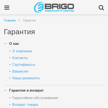
Главная
Гарантия
Гарантия
О нас
О компании
Контакты
Сертификаты
Вакансии
Наши реквизиты
Гарантия и возврат
Гарантийное обслуживание
Возврат товара