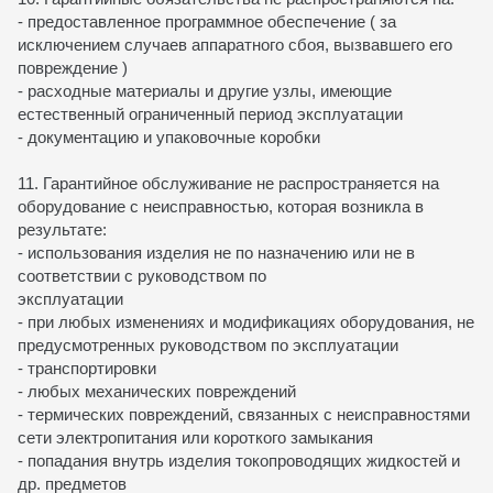
- предоставленное программное обеспечение ( за
исключением случаев аппаратного сбоя, вызвавшего его
повреждение )
- расходные материалы и другие узлы, имеющие
естественный ограниченный период эксплуатации
- документацию и упаковочные коробки
11. Гарантийное обслуживание не распространяется на
оборудование с неисправностью, которая возникла в
результате:
- использования изделия не по назначению или не в
соответствии с руководством по
эксплуатации
- при любых изменениях и модификациях оборудования, не
предусмотренных руководством по эксплуатации
- транспортировки
- любых механических повреждений
- термических повреждений, связанных с неисправностями
сети электропитания или короткого замыкания
- попадания внутрь изделия токопроводящих жидкостей и
др. предметов