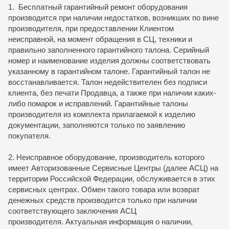
1. Бесплатный гарантийный ремонт оборудования
производится при наличии недостатков, возникших по вине
производителя, при предоставлении Клиентом
неисправной, на момент обращения в СЦ, техники и
правильно заполненного гарантийного талона. Серийный
номер и наименование изделия должны соответствовать
указанному в гарантийном талоне. Гарантийный талон не
восстанавливается. Талон недействителен без подписи
клиента, без печати Продавца, а также при наличии каких-
либо помарок и исправлений. Гарантийные талоны
производителя из комплекта прилагаемой к изделию
документации, заполняются только по заявлению
покупателя.
2. Неисправное оборудование, производитель которого
имеет Авторизованные Сервисные Центры (далее АСЦ) на
территории Российской Федерации, обслуживается в этих
сервисных центрах. Обмен такого товара или возврат
денежных средств производится только при наличии
соответствующего заключения АСЦ
производителя. Актуальная информация о наличии,