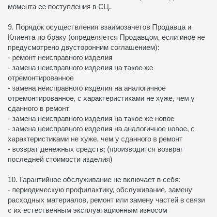
момента ее поступления в СЦ.
9. Порядок осуществления взаимозачетов Продавца и
Клиента по браку (определяется Продавцом, если иное не
предусмотрено двусторонним соглашением):
- ремонт неисправного изделия
- замена неисправного изделия на такое же
отремонтированное
- замена неисправного изделия на аналогичное
отремонтированное, с характеристиками не хуже, чем у
сданного в ремонт
- замена неисправного изделия на такое же новое
- замена неисправного изделия на аналогичное новое, с
характеристиками не хуже, чем у сданного в ремонт
- возврат денежных средств; (производится возврат
последней стоимости изделия)
10. Гарантийное обслуживание не включает в себя:
- периодическую профилактику, обслуживание, замену
расходных материалов, ремонт или замену частей в связи
с их естественным эксплуатационным износом