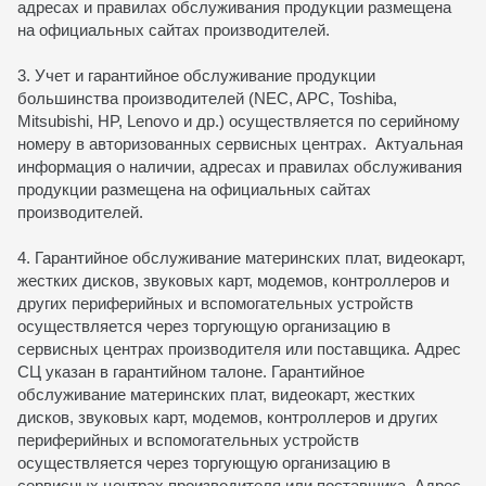
адресах и правилах обслуживания продукции размещена
на официальных сайтах производителей.
3. Учет и гарантийное обслуживание продукции
большинства производителей (NEC, APC, Toshiba,
Mitsubishi, HP, Lenovo и др.) осуществляется по серийному
номеру в авторизованных сервисных центрах. Актуальная
информация о наличии, адресах и правилах обслуживания
продукции размещена на официальных сайтах
производителей.
4. Гарантийное обслуживание материнских плат, видеокарт,
жестких дисков, звуковых карт, модемов, контроллеров и
других периферийных и вспомогательных устройств
осуществляется через торгующую организацию в
сервисных центрах производителя или поставщика. Адрес
СЦ указан в гарантийном талоне. Гарантийное
обслуживание материнских плат, видеокарт, жестких
дисков, звуковых карт, модемов, контроллеров и других
периферийных и вспомогательных устройств
осуществляется через торгующую организацию в
сервисных центрах производителя или поставщика. Адрес