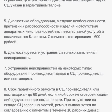
СЦ указан в гарантийном талоне.
5. Диагностика оборудования, в случае необоснованности
претензий к работоспособности изделия и отсутствия
аппаратных неисправностей, является платной услугой и
оплачивается Клиентом. Стоимость тестирования - 600
рублей.
6. Диагностируется и устраняется только заявленная
неисправность.
7. Устранение неисправностей на некоторых типах
оборудования производится только в СЦ производителя
или поставщика.
8. Срок гарантийного ремонта в СЦ производителя или
поставщика - до 60 дней, если иной срок не оговорен каким-
либо двусторонним соглашением. При отсутствии на
складе СЦ запасных частей, ремонт выполняется по
согласованию с клиентом в течение 10 рабочих дней с