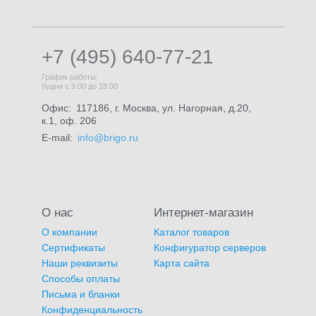
+7 (495) 640-77-21
График работы:
будни с 9:00 до 18:00
Офис:
117186, г. Москва, ул. Нагорная, д.20,
к.1, оф. 206
E-mail:
info@brigo.ru
О нас
Интернет-магазин
О компании
Каталог товаров
Сертификаты
Конфигуратор серверов
Наши реквизиты
Карта сайта
Способы оплаты
Письма и бланки
Конфиденциальность