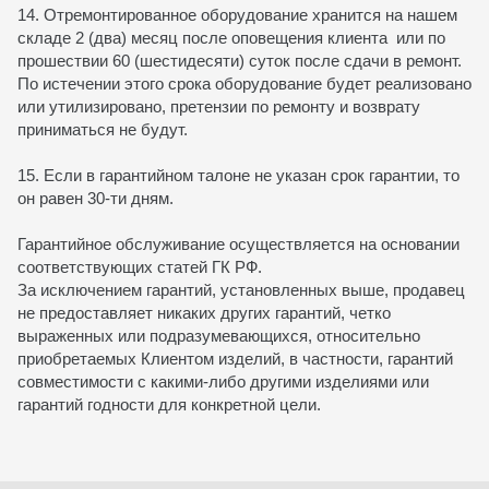
14. Отремонтированное оборудование хранится на нашем
складе 2 (два) месяц после оповещения клиента или по
прошествии 60 (шестидесяти) суток после сдачи в ремонт.
По истечении этого срока оборудование будет реализовано
или утилизировано, претензии по ремонту и возврату
приниматься не будут.
15. Если в гарантийном талоне не указан срок гарантии, то
он равен 30-ти дням.
Гарантийное обслуживание осуществляется на основании
соответствующих статей ГК РФ.
За исключением гарантий, установленных выше, продавец
не предоставляет никаких других гарантий, четко
выраженных или подразумевающихся, относительно
приобретаемых Клиентом изделий, в частности, гарантий
совместимости с какими-либо другими изделиями или
гарантий годности для конкретной цели.