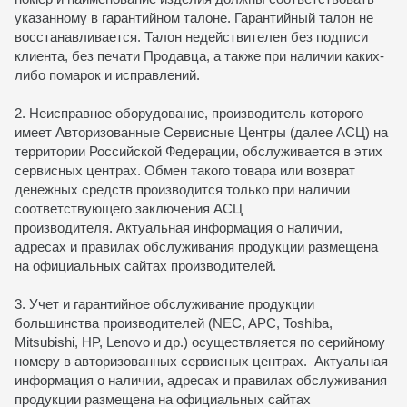
указанному в гарантийном талоне. Гарантийный талон не
восстанавливается. Талон недействителен без подписи
клиента, без печати Продавца, а также при наличии каких-
либо помарок и исправлений.
2. Неисправное оборудование, производитель которого
имеет Авторизованные Сервисные Центры (далее АСЦ) на
территории Российской Федерации, обслуживается в этих
сервисных центрах. Обмен такого товара или возврат
денежных средств производится только при наличии
соответствующего заключения АСЦ
производителя. Актуальная информация о наличии,
адресах и правилах обслуживания продукции размещена
на официальных сайтах производителей.
3. Учет и гарантийное обслуживание продукции
большинства производителей (NEC, APC, Toshiba,
Mitsubishi, HP, Lenovo и др.) осуществляется по серийному
номеру в авторизованных сервисных центрах. Актуальная
информация о наличии, адресах и правилах обслуживания
продукции размещена на официальных сайтах