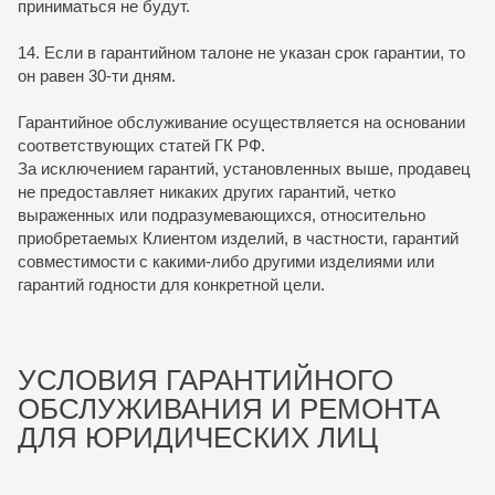
приниматься не будут.
14. Если в гарантийном талоне не указан срок гарантии, то
он равен 30-ти дням.
Гарантийное обслуживание осуществляется на основании
соответствующих статей ГК РФ.
За исключением гарантий, установленных выше, продавец
не предоставляет никаких других гарантий, четко
выраженных или подразумевающихся, относительно
приобретаемых Клиентом изделий, в частности, гарантий
совместимости с какими-либо другими изделиями или
гарантий годности для конкретной цели.
УСЛОВИЯ ГАРАНТИЙНОГО
ОБСЛУЖИВАНИЯ И РЕМОНТА
ДЛЯ ЮРИДИЧЕСКИХ ЛИЦ