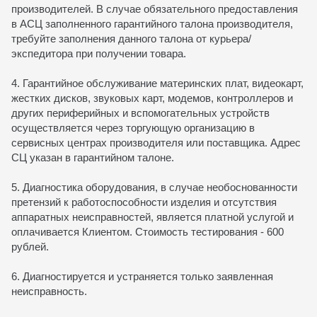
производителей. В случае обязательного предоставления
в АСЦ заполненного гарантийного талона производителя,
требуйте заполнения данного талона от курьера/
экспедитора при получении товара.
4. Гарантийное обслуживание материнских плат, видеокарт,
жестких дисков, звуковых карт, модемов, контроллеров и
других периферийных и вспомогательных устройств
осуществляется через торгующую организацию в
сервисных центрах производителя или поставщика. Адрес
СЦ указан в гарантийном талоне.
5. Диагностика оборудования, в случае необоснованности
претензий к работоспособности изделия и отсутствия
аппаратных неисправностей, является платной услугой и
оплачивается Клиентом. Стоимость тестирования - 600
рублей.
6. Диагностируется и устраняется только заявленная
неисправность.