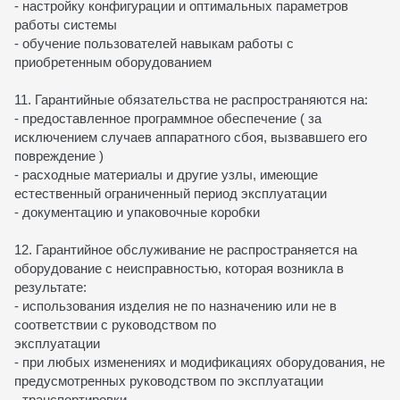
- настройку конфигурации и оптимальных параметров
работы системы
- обучение пользователей навыкам работы с
приобретенным оборудованием
11. Гарантийные обязательства не распространяются на:
- предоставленное программное обеспечение ( за
исключением случаев аппаратного сбоя, вызвавшего его
повреждение )
- расходные материалы и другие узлы, имеющие
естественный ограниченный период эксплуатации
- документацию и упаковочные коробки
12. Гарантийное обслуживание не распространяется на
оборудование с неисправностью, которая возникла в
результате:
- использования изделия не по назначению или не в
соответствии с руководством по
эксплуатации
- при любых изменениях и модификациях оборудования, не
предусмотренных руководством по эксплуатации
- транспортировки