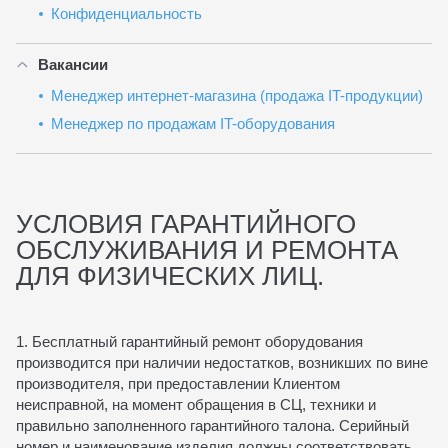
Конфиденциальность
Вакансии
Менеджер интернет-магазина (продажа IT-продукции)
Менеджер по продажам IT-оборудования
УСЛОВИЯ ГАРАНТИЙНОГО
ОБСЛУЖИВАНИЯ И РЕМОНТА
ДЛЯ ФИЗИЧЕСКИХ ЛИЦ.
1. Бесплатный гарантийный ремонт оборудования
производится при наличии недостатков, возникших по вине
производителя, при предоставлении Клиентом
неисправной, на момент обращения в СЦ, техники и
правильно заполненного гарантийного талона. Серийный
номер и наименование изделия должны соответствовать