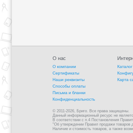
О нас
Интерн
О компании
Каталог
Сертификаты
Конфиг
Наши реквизиты
Карта с
Способы оплаты
Письма и бланки
Конфиденциальность
© 2011-2026, Бриго. Все права защищены.
Данный информационный ресурс не является 
В соответствии с п.4 Постановления Правите
"Об утверждении Правил продажи товаров д
Наличие и стоимость товаров, а также возм