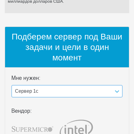
миллиардов долларов США.
Подберем сервер под Ваши
задачи и цели в один
момент
Мне нужен:
Сервер 1с
Вендор: