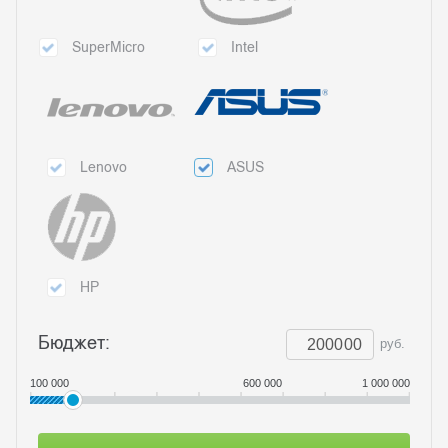
SuperMicro
Intel
Lenovo
ASUS
HP
Бюджет:
руб.
100 000
600 000
1 000 000