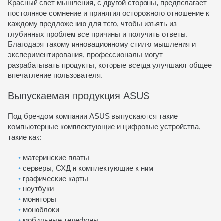
Красный свет мышления, с другой стороны, предполагает
постоянное сомнение и принятия осторожного отношение к
каждому предложению для того, чтобы изъять из
глубинных проблем все причины и получить ответы.
Благодаря такому инновационному стилю мышления и
экспериментирования, профессионалы могут
разрабатывать продукты, которые всегда улучшают общее
впечатление пользователя.
Выпускаемая продукция ASUS
Под брендом компании ASUS выпускаются такие
компьютерные комплектующие и цифровые устройства,
такие как:
материнские платы
серверы, СХД и комплектующие к ним
графические карты
ноутбуки
мониторы
моноблоки
мобильные телефоны