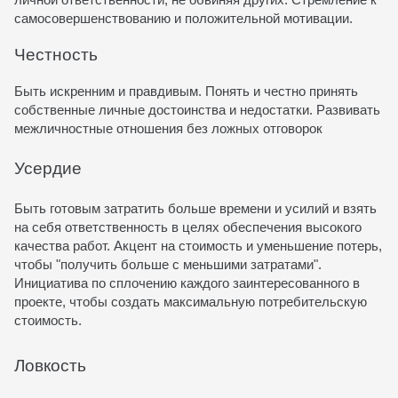
самосовершенствованию и положительной мотивации.
Честность
Быть искренним и правдивым. Понять и честно принять
собственные личные достоинства и недостатки. Развивать
межличностные отношения без ложных отговорок
Усердие
Быть готовым затратить больше времени и усилий и взять
на себя ответственность в целях обеспечения высокого
качества работ. Акцент на стоимость и уменьшение потерь,
чтобы "получить больше с меньшими затратами".
Инициатива по сплочению каждого заинтересованного в
проекте, чтобы создать максимальную потребительскую
стоимость.
Ловкость