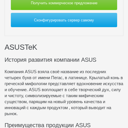
Получить коммерческое предложение
Сконфигурировать сервер самому
ASUSTeK
История развития компании ASUS
Компания ASUS взяла своё название из последних
четырех букв от имени Пегас, в латинице. Крылатый конь в
греческой мифологии представляет вдохновение искусства
и обучение. ASUS воплощает в себе творческий дух, силу
и чистоту, символизируемые с таким мифическим
существом, парящим на новый уровень качества и
инноваций с каждым продуктом , который выводит на
рынок.
Преимущества продукции ASUS