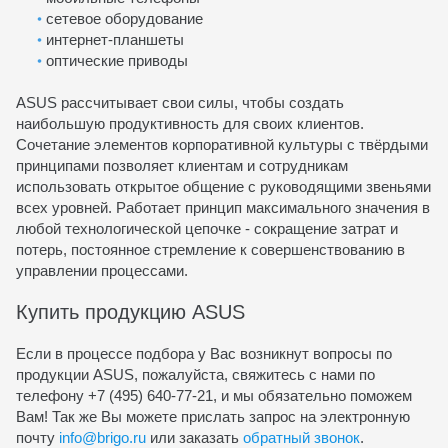
сетевое оборудование
интернет-планшеты
оптические приводы
ASUS рассчитывает свои силы, чтобы создать
наибольшую продуктивность для своих клиентов.
Сочетание элементов корпоративной культуры с твёрдыми
принципами позволяет клиентам и сотрудникам
использовать открытое общение с руководящими звеньями
всех уровней. Работает принцип максимального значения в
любой технологической цепочке - сокращение затрат и
потерь, постоянное стремление к совершенствованию в
управлении процессами.
Купить продукцию ASUS
Если в процессе подбора у Вас возникнут вопросы по
продукции ASUS, пожалуйста, свяжитесь с нами по
телефону +7 (495) 640-77-21, и мы обязательно поможем
Вам! Так же Вы можете прислать запрос на электронную
почту
info@brigo.ru
или заказать
обратный звонок
.