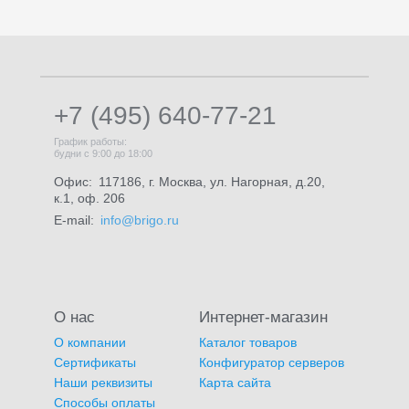
+7 (495) 640-77-21
График работы:
будни с 9:00 до 18:00
Офис:
117186, г. Москва, ул. Нагорная, д.20,
к.1, оф. 206
E-mail:
info@brigo.ru
О нас
Интернет-магазин
О компании
Каталог товаров
Сертификаты
Конфигуратор серверов
Наши реквизиты
Карта сайта
Способы оплаты