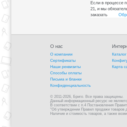
Если в процессе п
21, и мы обязател
заказать
Обр
О нас
Интерн
О компании
Каталог
Сертификаты
Конфиг
Наши реквизиты
Карта с
Способы оплаты
Письма и бланки
Конфиденциальность
© 2011-2026, Бриго. Все права защищены.
Данный информационный ресурс не является 
В соответствии с п.4 Постановления Правите
"Об утверждении Правил продажи товаров д
Наличие и стоимость товаров, а также возм