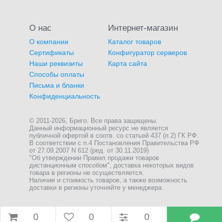
О нас
Интернет-магазин
О компании
Каталог товаров
Сертификаты
Конфигуратор серверов
Наши реквизиты
Карта сайта
Способы оплаты
Письма и бланки
Конфиденциальность
© 2011-2026, Бриго. Все права защищены.
Данный информационный ресурс не является
публичной офертой в соотв. со статьей 437 (п.2) ГК РФ.
В соответствии с п.4 Постановления Правительства РФ
от 27.09.2007 N 612 (ред. от 30.11.2019)
"Об утверждении Правил продажи товаров
дистанционным способом", доставка некоторых видов
товара в регионы не осуществляется.
Наличие и стоимость товаров, а также возможность
доставки в регионы уточняйте у менеджера.
0
0
0