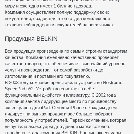
миру и ежегодно имеет 1 биллион дохода.
Компания осуществляет полную поддержку своих
покупателей, создав для этого отдел комплексной
технической поддержки покупателей на всех языках.
Продукция BELKIN
Вся продукция произведена по самым строгим стандартам
качества. Компания ежедневно качественно проверяет
качество товаров, что обеспечивает высочайший уровень
услуг и производства – от самой разработки до
изготовления и поставки его покупателю.
В 2003 году компания представила устройство Nostromo
SpeedPad n52. Устройство сочетает в себе
функциональный джойстик и клавиатуру. С 2002 года
компания заняла лидирующее место по производству
аксессуаров для iPad. Сегодня iPhone с каждым днем
лидирует на рынках продаж и все больше набирает
популярность у потребителей. Первой компанией, которая
выпустила аксессуары для данной марки сотового
телефона, стала компания BELKIN. Данные аксессуары