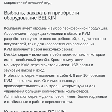
современный внешний вид.
Выбрать, заказать и приобрести
оборудование BELKIN
Компания имеет огромный выбор периферийной продукции.
Ассортимент продукции компании в области KVM
разработана с учетом всех потребностей, как для частных
покупателей, так и для корпоративного пользования.
KVM включает в себя несколько серий:
Desktor серия – включает в себя переключатели, которые
имеют необычный дизайн. Кроме коммутации
монитора KVM-переключатели имеют USB-порты и
звуковые выход и вход.
Professional серия – включает в себя 4, 8 или 16-портовые
KVM-переключатели. Они имеют высокую
производительность и контроль, которые нужны для
управления большим количеством компьютеров.
Administration серия – данная серия имеет более надежные
и стабильные в работе переключатели.
Купить продукцию BELKIN