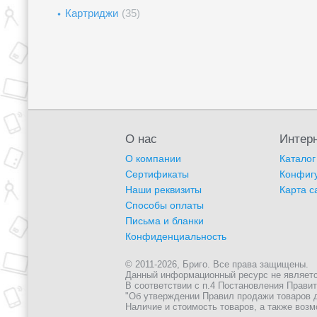
Картриджи
(35)
О нас
Интерн
О компании
Каталог
Сертификаты
Конфиг
Наши реквизиты
Карта с
Способы оплаты
Письма и бланки
Конфиденциальность
© 2011-2026, Бриго. Все права защищены.
Данный информационный ресурс не является 
В соответствии с п.4 Постановления Правите
"Об утверждении Правил продажи товаров д
Наличие и стоимость товаров, а также возм