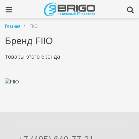
Главная
FIIO
Бренд FIIO
Товары этого бренда