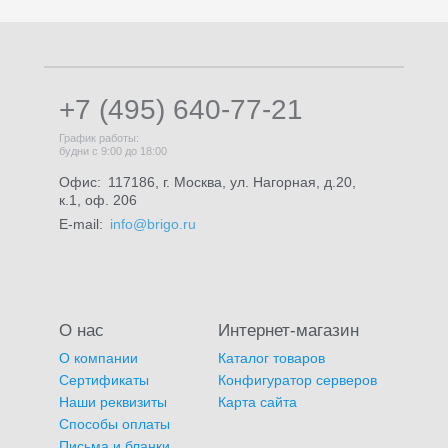
+7 (495) 640-77-21
График работы:
будни с 9:00 до 18:00
Офис:
117186, г. Москва, ул. Нагорная, д.20,
к.1, оф. 206
E-mail:
info@brigo.ru
О нас
Интернет-магазин
О компании
Каталог товаров
Сертификаты
Конфигуратор серверов
Наши реквизиты
Карта сайта
Способы оплаты
Письма и бланки