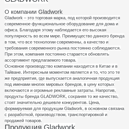
О компании
Gladwork
Gladwork – это торговая марка, под которой производится
современное функциональное оборудование для дома и
офиса. Благодаря этому наблюдается его высокая
популярность во всем мире. Преимущество данного бренда
в том, что все технологии современны, а качество и
требования современного рынка постоянно соблюдаются.
При этом, компания постоянно старается обновлять
ассортимент предлагаемого товара.
Основное производство компании находится в Китае и в
Тайване. Интересным моментом является и то, что это те
же предприятия, где выпускается аналогичная продукция
под именами многих мировых брендов, в цену которых
включаются и огромные рекламные затраты. Напротив,
продукты бренда GLADWORK, сохраняя то же качество,
стоят значительно дешевле конкурентов. Цена,
формируемая для продукции Gladwork, в основном связана
с разработкой, производством, транспортировкой и
продажей товаров.
Продукция
Gladwork