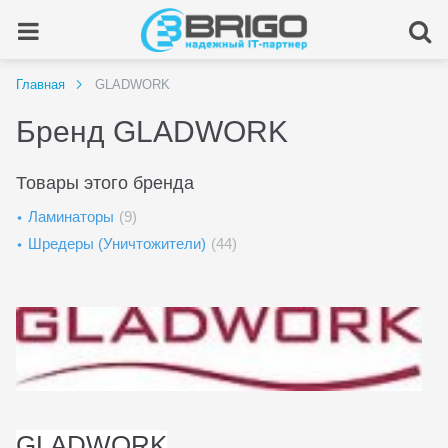
Главная
GLADWORK
Бренд GLADWORK
Товары этого бренда
Ламинаторы
(9)
Шредеры (Уничтожители)
(44)
GLADWORK