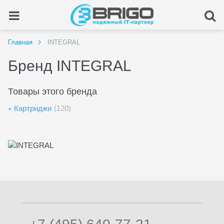
Главная
INTEGRAL
Бренд INTEGRAL
Товары этого бренда
Картриджи
(120)