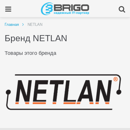
Главная
NETLAN
Бренд NETLAN
Товары этого бренда