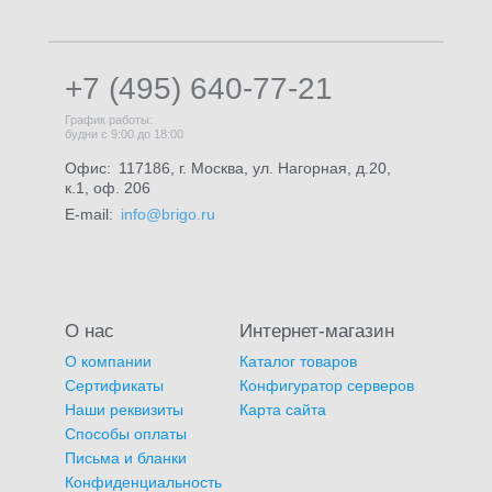
+7 (495) 640-77-21
График работы:
будни с 9:00 до 18:00
Офис:
117186, г. Москва, ул. Нагорная, д.20,
к.1, оф. 206
E-mail:
info@brigo.ru
О нас
Интернет-магазин
О компании
Каталог товаров
Сертификаты
Конфигуратор серверов
Наши реквизиты
Карта сайта
Способы оплаты
Письма и бланки
Конфиденциальность