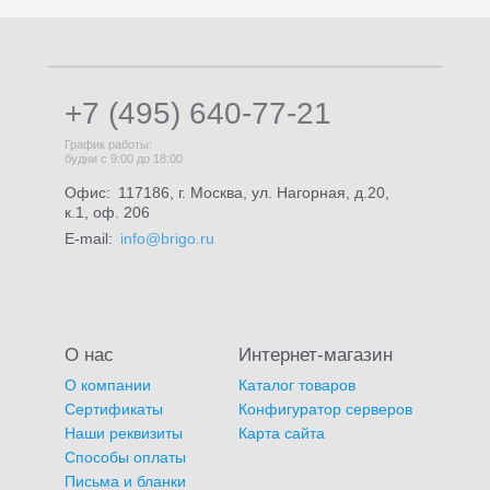
+7 (495) 640-77-21
График работы:
будни с 9:00 до 18:00
Офис:
117186, г. Москва, ул. Нагорная, д.20,
к.1, оф. 206
E-mail:
info@brigo.ru
О нас
Интернет-магазин
О компании
Каталог товаров
Сертификаты
Конфигуратор серверов
Наши реквизиты
Карта сайта
Способы оплаты
Письма и бланки