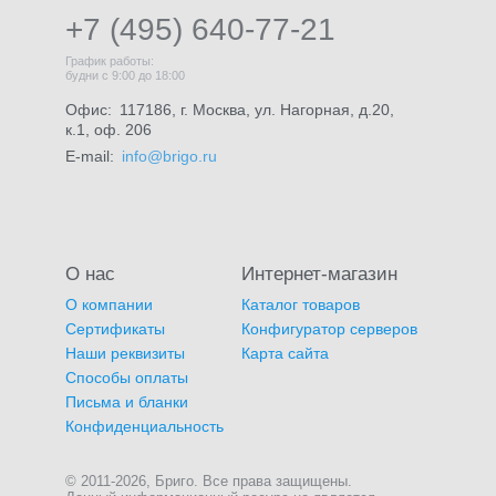
+7 (495) 640-77-21
График работы:
будни с 9:00 до 18:00
Офис:
117186, г. Москва, ул. Нагорная, д.20,
к.1, оф. 206
E-mail:
info@brigo.ru
О нас
Интернет-магазин
О компании
Каталог товаров
Сертификаты
Конфигуратор серверов
Наши реквизиты
Карта сайта
Способы оплаты
Письма и бланки
Конфиденциальность
© 2011-2026, Бриго. Все права защищены.