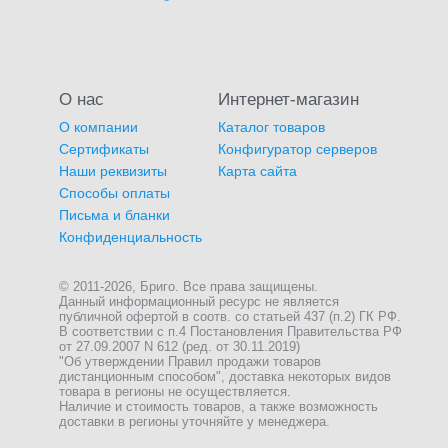
О нас
Интернет-магазин
О компании
Каталог товаров
Сертификаты
Конфигуратор серверов
Наши реквизиты
Карта сайта
Способы оплаты
Письма и бланки
Конфиденциальность
© 2011-2026, Бриго. Все права защищены.
Данный информационный ресурс не является
публичной офертой в соотв. со статьей 437 (п.2) ГК РФ.
В соответствии с п.4 Постановления Правительства РФ
от 27.09.2007 N 612 (ред. от 30.11.2019)
"Об утверждении Правил продажи товаров
дистанционным способом", доставка некоторых видов
товара в регионы не осуществляется.
Наличие и стоимость товаров, а также возможность
доставки в регионы уточняйте у менеджера.