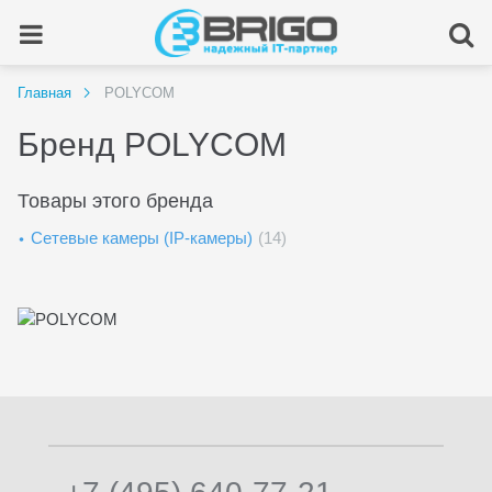
Главная
POLYCOM
Бренд POLYCOM
Товары этого бренда
Сетевые камеры (IP-камеры)
(14)