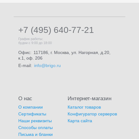
+7 (495) 640-77-21
График работы:
будни с 9:00 до 18:00
Офис:
117186, г. Москва, ул. Нагорная, д.20,
к.1, оф. 206
E-mail:
info@brigo.ru
О нас
Интернет-магазин
О компании
Каталог товаров
Сертификаты
Конфигуратор серверов
Наши реквизиты
Карта сайта
Способы оплаты
Письма и бланки