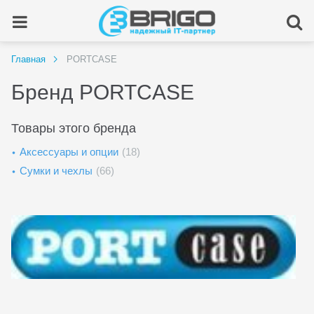
Главная
PORTCASE
Бренд PORTCASE
Товары этого бренда
Аксессуары и опции
(18)
Сумки и чехлы
(66)