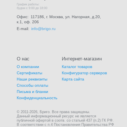
График работы:
будни с 9:00 до 18:00
Офис:
117186, г. Москва, ул. Нагорная, д.20,
к.1, оф. 206
E-mail:
info@brigo.ru
О нас
Интернет-магазин
О компании
Каталог товаров
Сертификаты
Конфигуратор серверов
Наши реквизиты
Карта сайта
Способы оплаты
Письма и бланки
Конфиденциальность
© 2011-2026, Бриго. Все права защищены.
Данный информационный ресурс не является
публичной офертой в соотв. со статьей 437 (п.2) ГК РФ.
В соответствии с п.4 Постановления Правительства РФ