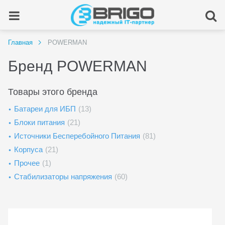
Главная
POWERMAN
Бренд POWERMAN
Товары этого бренда
Батареи для ИБП
(13)
Блоки питания
(21)
Источники Бесперебойного Питания
(81)
Корпуса
(21)
Прочее
(1)
Стабилизаторы напряжения
(60)