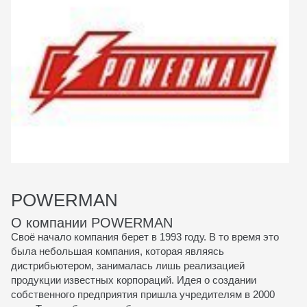
POWERMAN
О компании POWERMAN
Своё начало компания берет в 1993 году. В то время это
была небольшая компания, которая являясь
дистрибьютером, занималась лишь реализацией
продукции известных корпораций. Идея о создании
собственного предприятия пришла учредителям в 2000