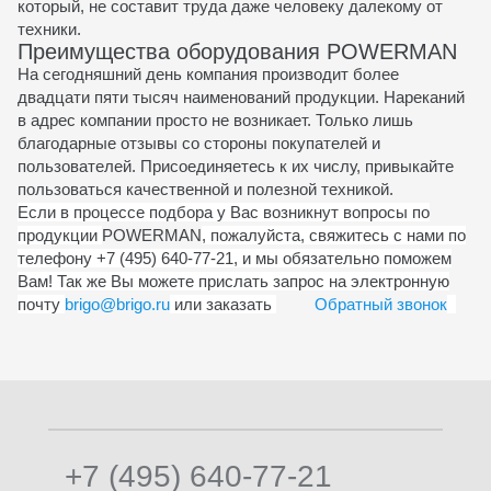
который, не составит труда даже человеку далекому от
техники.
Преимущества оборудования POWERMAN
На сегодняшний день компания производит более
двадцати пяти тысяч наименований продукции. Нареканий
в адрес компании просто не возникает. Только лишь
благодарные отзывы со стороны покупателей и
пользователей. Присоединяетесь к их числу, привыкайте
пользоваться качественной и полезной техникой.
Если в процессе подбора у Вас возникнут вопросы по
продукции
POWERMAN
, пожалуйста, свяжитесь с нами по
телефону +7 (495) 640-77-21, и мы обязательно поможем
Вам! Так же Вы можете прислать запрос на электронную
почту
brigo@brigo.ru
или заказать
Обратный звонок
+7 (495) 640-77-21