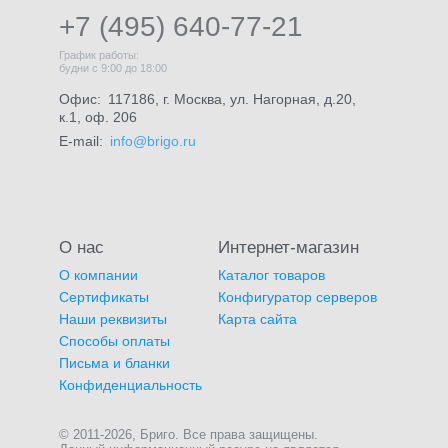
+7 (495) 640-77-21
График работы:
будни с 9:00 до 18:00
Офис:
117186, г. Москва, ул. Нагорная, д.20,
к.1, оф. 206
E-mail:
info@brigo.ru
О нас
Интернет-магазин
О компании
Каталог товаров
Сертификаты
Конфигуратор серверов
Наши реквизиты
Карта сайта
Способы оплаты
Письма и бланки
Конфиденциальность
© 2011-2026, Бриго. Все права защищены.