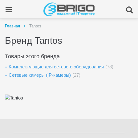
Главная
Tantos
Бренд Tantos
Товары этого бренда
Комплектующие для сетевого оборудования
(78)
Сетевые камеры (IP-камеры)
(27)