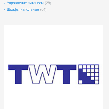
Управление питанием
(28)
Шкафы напольные
(64)