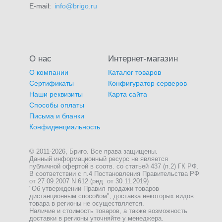
E-mail:
info@brigo.ru
О нас
Интернет-магазин
О компании
Каталог товаров
Сертификаты
Конфигуратор серверов
Наши реквизиты
Карта сайта
Способы оплаты
Письма и бланки
Конфиденциальность
© 2011-2026, Бриго. Все права защищены.
Данный информационный ресурс не является
публичной офертой в соотв. со статьей 437 (п.2) ГК РФ.
В соответствии с п.4 Постановления Правительства РФ
от 27.09.2007 N 612 (ред. от 30.11.2019)
"Об утверждении Правил продажи товаров
дистанционным способом", доставка некоторых видов
товара в регионы не осуществляется.
Наличие и стоимость товаров, а также возможность
доставки в регионы уточняйте у менеджера.