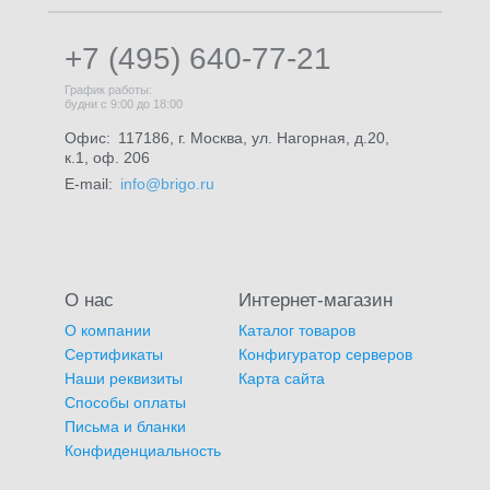
+7 (495) 640-77-21
График работы:
будни с 9:00 до 18:00
Офис:
117186, г. Москва, ул. Нагорная, д.20,
к.1, оф. 206
E-mail:
info@brigo.ru
О нас
Интернет-магазин
О компании
Каталог товаров
Сертификаты
Конфигуратор серверов
Наши реквизиты
Карта сайта
Способы оплаты
Письма и бланки
Конфиденциальность