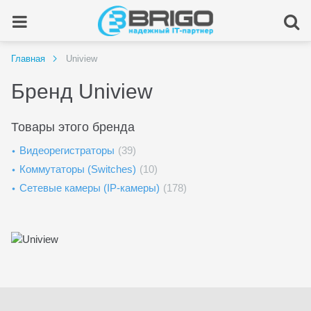
Главная
Uniview
Бренд Uniview
Товары этого бренда
Видеорегистраторы
(39)
Коммутаторы (Switches)
(10)
Сетевые камеры (IP-камеры)
(178)