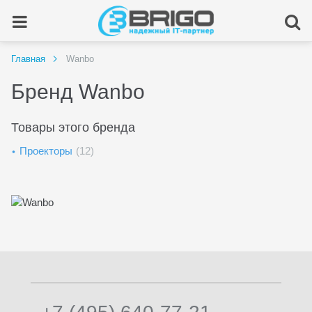
Главная
Wanbo
Бренд Wanbo
Товары этого бренда
Проекторы
(12)