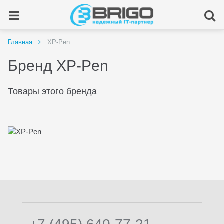
Главная
XP-Pen
Бренд XP-Pen
Товары этого бренда