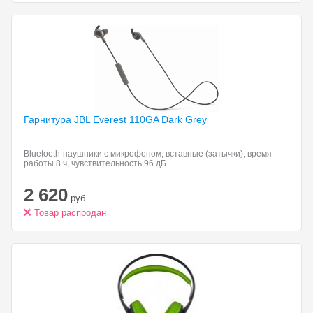
Гарнитура JBL Everest
110GA Dark Grey
Bluetooth-наушники с микрофоном, вставные (затычки), время
работы 8 ч, чувствительность 96 дБ
2 620
руб.
Товар распродан