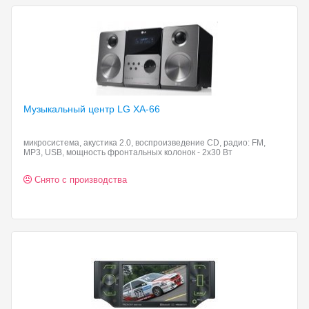
Музыкальный центр LG
XA-66
микросистема, акустика 2.0, воспроизведение CD, радио: FM,
MP3, USB, мощность фронтальных колонок - 2x30 Вт
Снято с производства