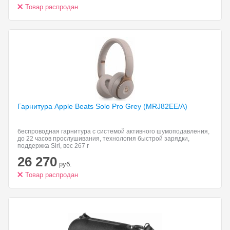
Товар распродан
Гарнитура Apple Beats
Solo Pro Grey (MRJ82EE/A)
беспроводная гарнитура с системой активного шумоподавления,
до 22 часов прослушивания, технология быстрой зарядки,
поддержка Siri, вес 267 г
26 270
руб.
Товар распродан