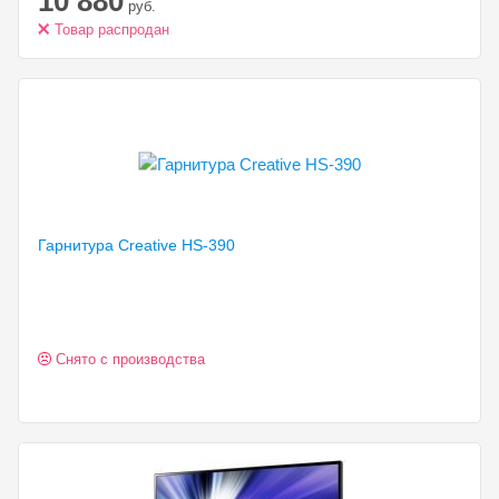
10 880
руб.
Товар распродан
Гарнитура Creative HS-390
Снято с производства