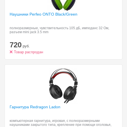
Наушники Perfeo ONTO
Black/Green
полноразмерные, чувствительность 105 дБ, импеданс 32 Ом,
разъем mini jack 3.5 mm
720
руб.
Товар распродан
Гарнитура Redragon Ladon
компьютерная гарнитура, игровая, с полноразмерными
наушниками закрытого типа, крепление при помощи оголовья,