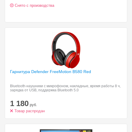
Снято с производства
Гарнитура Defender
FreeMotion B580 Red
Bluetooth-наушники с микрофоном, накладные, время работы 8 ч,
зарядка от USB, поддержка Bluetooth 5.0
1 180
руб.
Товар распродан