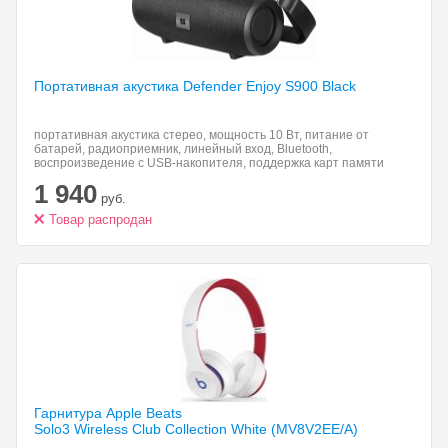
Портативная акустика Defender
Enjoy S900 Black
портативная акустика стерео, мощность 10 Вт, питание от
батарей, радиоприемник, линейный вход, Bluetooth,
воспроизведение с USB-накопителя, поддержка карт памяти
microSD
1 940
руб.
Товар распродан
Гарнитура Apple Beats
Solo3 Wireless Club Collection White (MV8V2EE/A)