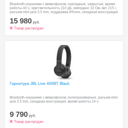
Bluetooth-наушники с микрофоном, накладные, закрытые, время
работы 40 ч, чувствительность 110 дБ, импеданс 32 Ом, вес 215 г,
разъем mini jack 3.5 mm, поддержка iPhone, складная конструкция
15 980
руб.
Товар распродан
Гарнитура JBL Live
400BT Black
Bluetooth-наушники с микрофоном, полноразмерные, разъем mini
jack 3.5 mm, складная конструкция, время работы 24 ч
9 790
руб.
Товар распродан