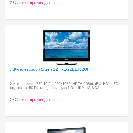
Снято с производства
ЖК-телевизор Rolsen 22"
RL-22L1002UF
ЖК-телевизор, 22", 16:9, 1920x1080, HDTV, 1080p (Full HD), LED-
подсветка, 50 Гц, мощность звука 6 Вт, HDMI x2, VGA
Снято с производства