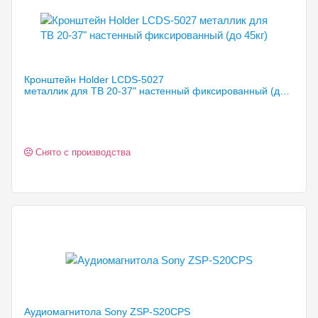
Кронштейн Holder LCDS-5027
металлик для TB 20-37" настенный фиксированный (до 45кг)
Снято с производства
Аудиомагнитола Sony ZSP-S20CPS