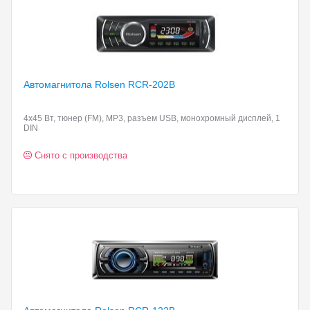
Автомагнитола Rolsen RCR-202B
4x45 Вт, тюнер (FM), MP3, разъем USB, монохромный дисплей, 1
DIN
Снято с производства