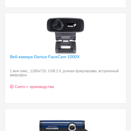
Веб-камера Genius FaceCam
1000X
1 млн пикс., 1280x720, USB 2.0, ручная фокусировка, встроенный
микрофон
Снято с производства