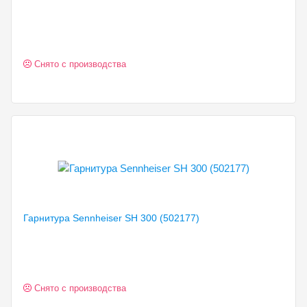
Снято с производства
Гарнитура Sennheiser SH
300 (502177)
Снято с производства