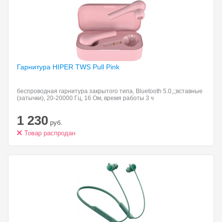
Гарнитура HIPER TWS
Pull Pink
беспроводная гарнитура закрытого типа, Bluetooth 5.0,;;вставные
(затычки), 20-20000 Гц, 16 Ом, время работы 3 ч
1 230
руб.
Товар распродан