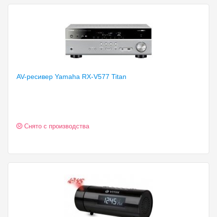
AV-ресивер Yamaha RX-V577
Titan
Снято с производства