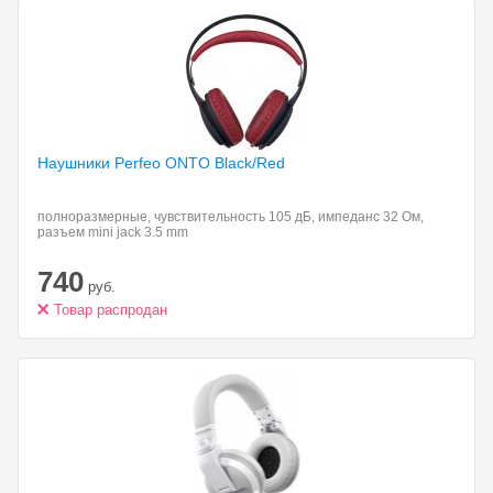
Наушники Perfeo ONTO
Black/Red
полноразмерные, чувствительность 105 дБ, импеданс 32 Ом,
разъем mini jack 3.5 mm
740
руб.
Товар распродан