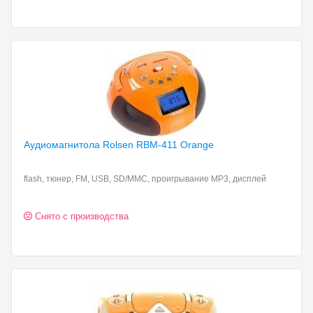
Аудиомагнитола Rolsen RBM-411
Orange
flash, тюнер, FM, USB, SD/MMC, проигрывание MP3, дисплей
Снято с производства