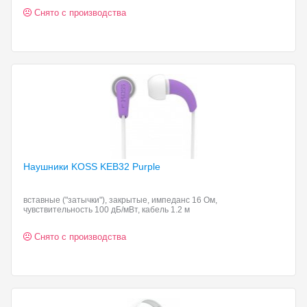
Снято с производства
Наушники KOSS KEB32
Purple
вставные ("затычки"), закрытые, импеданс 16 Ом,
чувствительность 100 дБ/мВт, кабель 1.2 м
Снято с производства