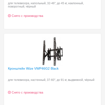
для телевизора, напольный, 32-46", до 45 кг, наклонный,
поворотный, чёрный
Снято с производства
Кронштейн Wize VWP46G2
Black
для телевизора, настенный, 37-60", до 91 кг, выдвижной, чёрный
Снято с производства