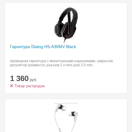
Гарнитура Dialog HS-A30MV
Black
проводная гарнитура с мониторными наушниками, закрытая,
регулятор громкости, разъем 2 x mini jack 3.5 mm
1 360
руб.
Товар распродан