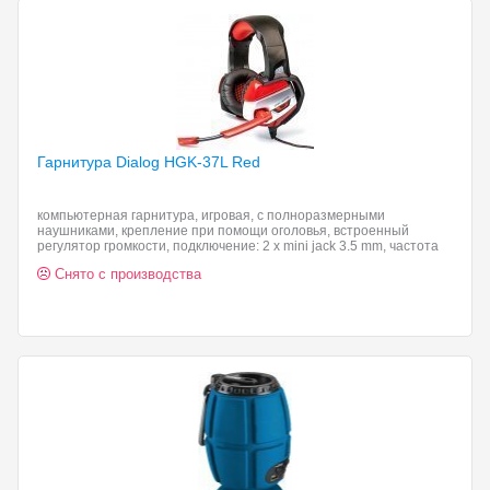
Гарнитура Dialog HGK-37L
Red
компьютерная гарнитура, игровая, с полноразмерными
наушниками, крепление при помощи оголовья, встроенный
регулятор громкости, подключение: 2 x mini jack 3.5 mm, частота
воспроизведения 20-20000 Гц
Снято с производства