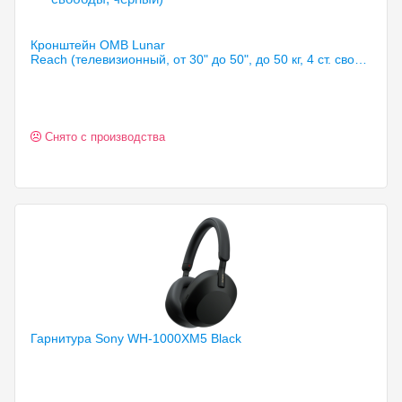
Кронштейн OMB Lunar
Reach (телевизионный, от 30" до 50", до 50 кг, 4 ст. свободы, чёрный)
Снято с производства
Гарнитура Sony WH-1000XM5
Black