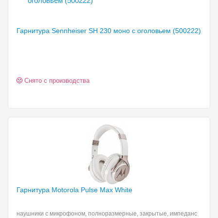
Гарнитура Sennheiser SH
230 моно с оголовьем (500222)
Снято с производства
Гарнитура Motorola Pulse
Max White
наушники с микрофоном, полноразмерные, закрытые, импеданс