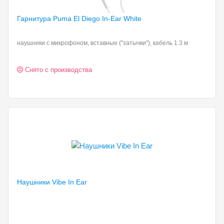
Гарнитура Puma El
Diego In-Ear White
наушники с микрофоном, вставные ("затычки"), кабель 1.3 м
Снято с производства
Наушники Vibe In
Ear