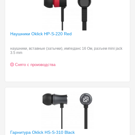
Наушники Oklick HP-S-220
Red
наушники, вставные (затычки), импеданс 16 Ом, разъем mini jack
3.5 mm
Снято с производства
Гарнитура Oklick HS-S-310
Black