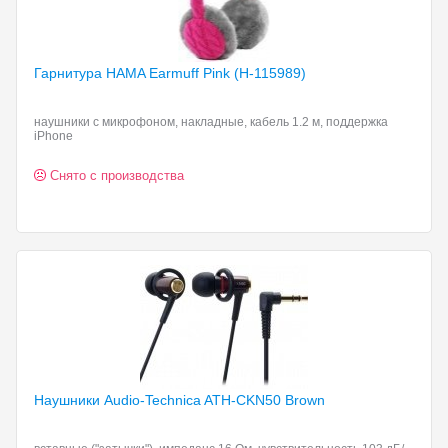
Гарнитура HAMA Earmuff
Pink (H-115989)
наушники с микрофоном, накладные, кабель 1.2 м, поддержка
iPhone
Снято с производства
Наушники Audio-Technica ATH-CKN50
Brown