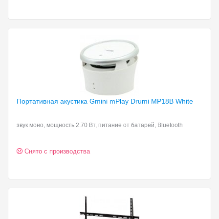
Портативная акустика Gmini
mPlay Drumi MP18B White
звук моно, мощность 2.70 Вт, питание от батарей, Bluetooth
Снято с производства