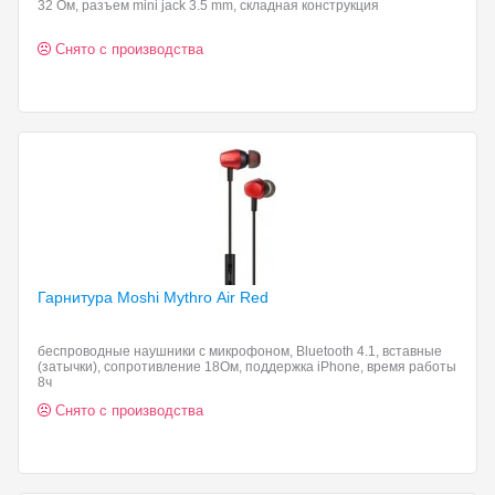
32 Ом, разъем mini jack 3.5 mm, складная конструкция
Снято с производства
Гарнитура Moshi Mythro
Air Red
беспроводные наушники с микрофоном, Bluetooth 4.1, вставные
(затычки), сопротивление 18Ом, поддержка iPhone, время работы
8ч
Снято с производства