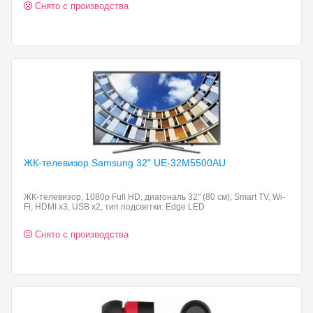
Снято с производства
ЖК-телевизор Samsung 32"
UE-32M5500AU
ЖК-телевизор, 1080p Full HD, диагональ 32" (80 см), Smart TV, Wi-
Fi, HDMI x3, USB x2, тип подсветки: Edge LED
Снято с производства