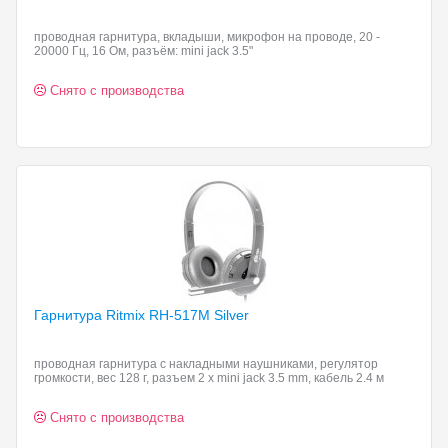
проводная гарнитура, вкладыши, микрофон на проводе, 20 -
20000 Гц, 16 Ом, разъём: mini jack 3.5"
Снято с производства
Гарнитура Ritmix RH-517M
Silver
проводная гарнитура с накладными наушниками, регулятор
громкости, вес 128 г, разъем 2 x mini jack 3.5 mm, кабель 2.4 м
Снято с производства