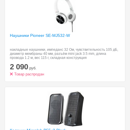
Наушники Pioneer SE-MJ532-W
накладные наушники, импеданс 32 Ом, чувствительность 105 дБ,
диаметр мембраны 40 мм, разъём mini jack 3.5 mm, длина
провода 1.2 м, вес 115 г, складная конструкция
2 090
руб.
Товар распродан