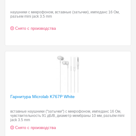
наушники с микрофоном, вставные (затычки), импеданс 16 Ом,
разъем mini jack 3.5 mm
Снято с производства
Гарнитура Microlab K767P
White
вставные наушники ("затычки") с микрофоном, импеданс 16 Ом,
чувствительность 91 дБ/В, диаметр мембраны 10 мм, разъём mini
jack 3.5 mm
Снято с производства