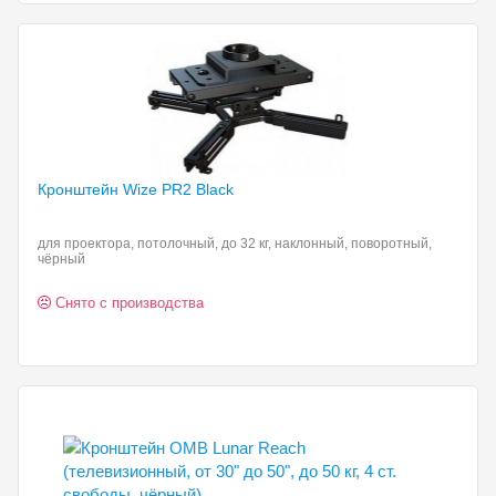
Кронштейн Wize PR2
Black
для проектора, потолочный, до 32 кг, наклонный, поворотный,
чёрный
Снято с производства