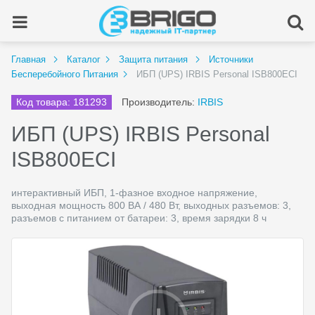
Главная
Каталог
Защита питания
Источники
Бесперебойного Питания
ИБП (UPS) IRBIS Personal ISB800ECI
Код товара: 181293
Производитель:
IRBIS
ИБП (UPS) IRBIS Personal
ISB800ECI
интерактивный ИБП, 1-фазное входное напряжение,
выходная мощность 800 ВА / 480 Вт, выходных разъемов: 3,
разъемов с питанием от батареи: 3, время зарядки 8 ч