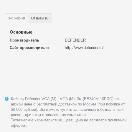
Тех.
хар-ки
Отзывы (0)
Основные
Производитель
DEFENDER
Сайт производителя
http://www.defender.ru/
Кабель Defender VGA (M) - VGA (M), 3м (BB340M-10PRO) по
низкой цене с бесплатной доставкой по Москве (при покупке от
50 000 рублей). Вы можете купить за наличный и безналичный
расчет, при этом стоимость не изменится.
Технические характеристики, цвет, цена не являются публичной
офертой.