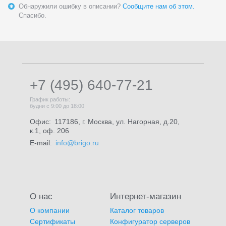
Обнаружили ошибку в описании?
Сообщите нам об этом.
Спасибо.
+7 (495) 640-77-21
График работы:
будни с 9:00 до 18:00
Офис:
117186, г. Москва, ул. Нагорная, д.20,
к.1, оф. 206
E-mail:
info@brigo.ru
О нас
Интернет-магазин
О компании
Каталог товаров
Сертификаты
Конфигуратор серверов