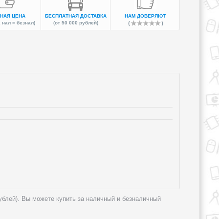
НАЯ ЦЕНА
БЕСПЛАТНАЯ ДОСТАВКА
НАМ ДОВЕРЯЮТ
 нал = безнал)
(от 50 000 рублей)
рублей). Вы можете купить за наличный и безналичный