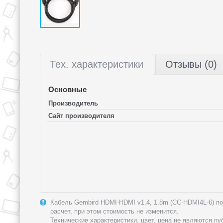
Тех.
характеристики
Отзывы (0)
Основные
Производитель
Сайт производителя
Кабель Gembird HDMI-HDMI v1.4, 1.8m (CC-HDMI4L-6) по 
расчет, при этом стоимость не изменится.
Технические характеристики, цвет, цена не являются п