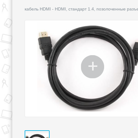
кабель HDMI - HDMI, стандарт 1.4, позолоченные разъ