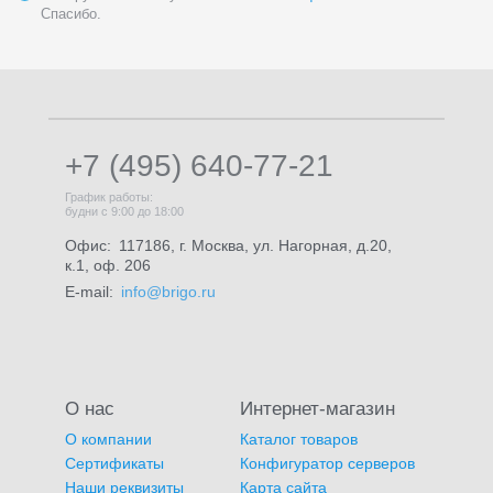
Спасибо.
+7 (495) 640-77-21
График работы:
будни с 9:00 до 18:00
Офис:
117186, г. Москва, ул. Нагорная, д.20,
к.1, оф. 206
E-mail:
info@brigo.ru
О нас
Интернет-магазин
О компании
Каталог товаров
Сертификаты
Конфигуратор серверов
Наши реквизиты
Карта сайта