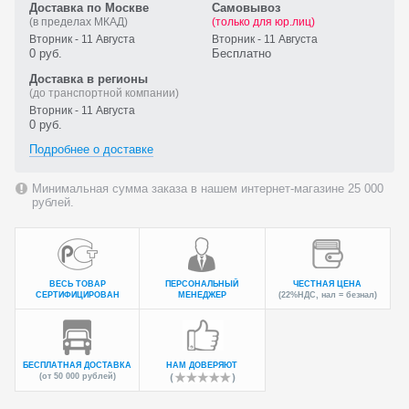
Доставка по Москве
Самовывоз
(в пределах МКАД)
(только для юр.лиц)
Вторник - 11 Августа
Вторник - 11 Августа
0 руб.
Бесплатно
Доставка в регионы
(до транспортной компании)
Вторник - 11 Августа
0 руб.
Подробнее о доставке
Минимальная сумма заказа в нашем интернет-магазине 25 000
рублей.
ВЕСЬ ТОВАР
ПЕРСОНАЛЬНЫЙ
ЧЕСТНАЯ ЦЕНА
СЕРТИФИЦИРОВАН
МЕНЕДЖЕР
(22%НДС, нал = безнал)
БЕСПЛАТНАЯ ДОСТАВКА
НАМ ДОВЕРЯЮТ
(от 50 000 рублей)