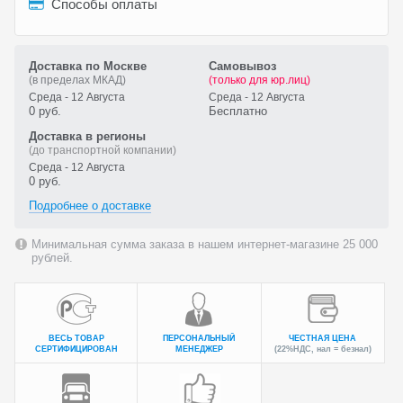
Способы оплаты
Доставка по Москве
Самовывоз
(в пределах МКАД)
(только для юр.лиц)
Среда - 12 Августа
Среда - 12 Августа
0 руб.
Бесплатно
Доставка в регионы
(до транспортной компании)
Среда - 12 Августа
0 руб.
Подробнее о доставке
Минимальная сумма заказа в нашем интернет-магазине 25 000
рублей.
ВЕСЬ ТОВАР
ПЕРСОНАЛЬНЫЙ
ЧЕСТНАЯ ЦЕНА
СЕРТИФИЦИРОВАН
МЕНЕДЖЕР
(22%НДС, нал = безнал)