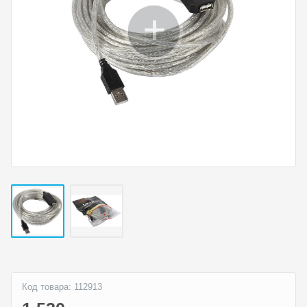
Код товара: 112913