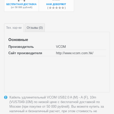
БЕСПЛАТНАЯ ДОСТАВКА
НАМ ДОВЕРЯЮТ
(от 50 000 рублей)
Тех.
хар-ки
Отзывы (0)
Основные
Производитель
VCOM
Сайт производителя
http://www.vcom.com.hk/
Кабель удлинительный VCOM USB2.0 A (M) - A (F), 10m
(VUS7049-10M) по низкой цене с бесплатной доставкой по
Москве (при покупке от 50 000 рублей). Вы можете купить за
наличный и безналичный расчет, при этом стоимость не