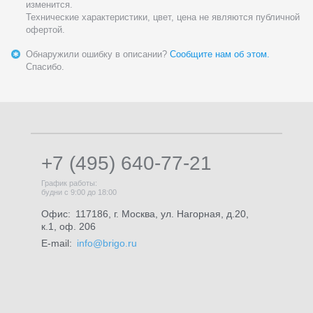
изменится.
Технические характеристики, цвет, цена не являются публичной
офертой.
Обнаружили ошибку в описании?
Сообщите нам об этом.
Спасибо.
+7 (495) 640-77-21
График работы:
будни с 9:00 до 18:00
Офис:
117186, г. Москва, ул. Нагорная, д.20,
к.1, оф. 206
E-mail:
info@brigo.ru