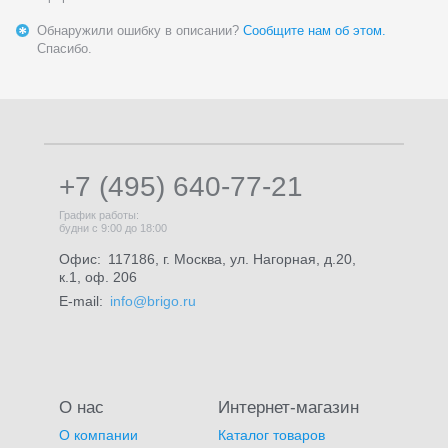
Обнаружили ошибку в описании?
Сообщите нам об этом.
Спасибо.
+7 (495) 640-77-21
График работы:
будни с 9:00 до 18:00
Офис:
117186, г. Москва, ул. Нагорная, д.20,
к.1, оф. 206
E-mail:
info@brigo.ru
О нас
Интернет-магазин
О компании
Каталог товаров