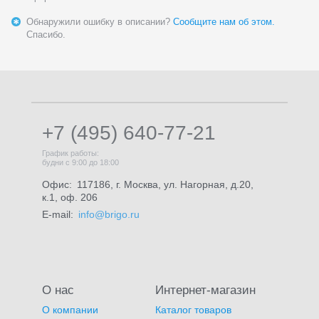
Обнаружили ошибку в описании?
Сообщите нам об этом.
Спасибо.
+7 (495) 640-77-21
График работы:
будни с 9:00 до 18:00
Офис:
117186, г. Москва, ул. Нагорная, д.20,
к.1, оф. 206
E-mail:
info@brigo.ru
О нас
Интернет-магазин
О компании
Каталог товаров