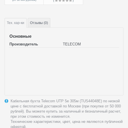
(от 50 000 рублей)
Тех.
хар-ки
Отзывы (0)
Основные
Производитель
TELECOM
Кабельная бухта Telecom UTP 5e 305м (TUS44048E) по низкой
цене с бесплатной доставкой по Москве (при покупке от 50 000
рублей). Вы можете купить за наличный и безналичный расчет,
при этом стоимость не изменится.
Технические характеристики, цвет, цена не являются публичной
офертой.