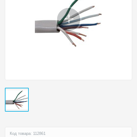
Код товара: 112861