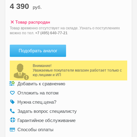
4 390
руб.
Товар распродан
Товар временно отсутствует на складе. Узнать о поступлениях
можно по тел.
+7 (495) 640-77-21
Подобрать аналог
Внимание!
Уважаемые покупатели магазин работает только с
юр.лицами и ИП
Добавить к сравнению
Отложить на потом
Нужна спец.цена?
Задать вопрос специалисту
Гарантийное обслуживание
Способы оплаты