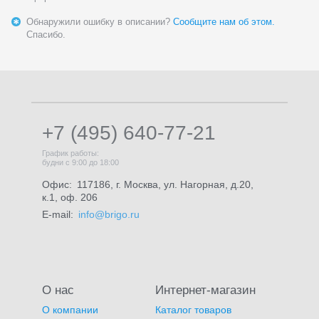
Обнаружили ошибку в описании?
Сообщите нам об этом.
Спасибо.
+7 (495) 640-77-21
График работы:
будни с 9:00 до 18:00
Офис:
117186, г. Москва, ул. Нагорная, д.20,
к.1, оф. 206
E-mail:
info@brigo.ru
О нас
Интернет-магазин
О компании
Каталог товаров