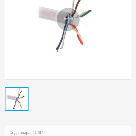
Код товара: 112877