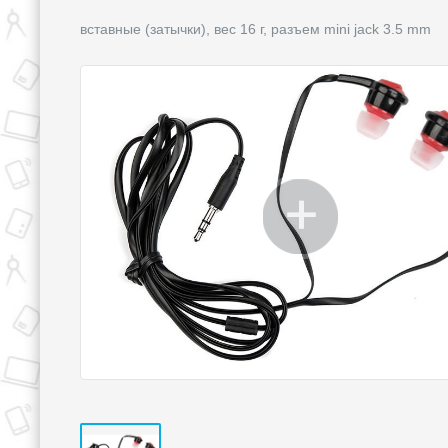
вставные (затычки), вес 16 г, разъем mini jack 3.5 mm