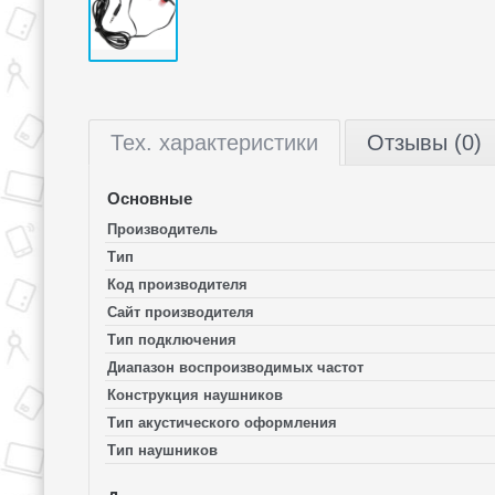
Тех.
характеристики
Отзывы (0)
Основные
Производитель
Тип
Код производителя
Сайт производителя
Тип подключения
Диапазон воспроизводимых частот
Конструкция наушников
Тип акустического оформления
Тип наушников