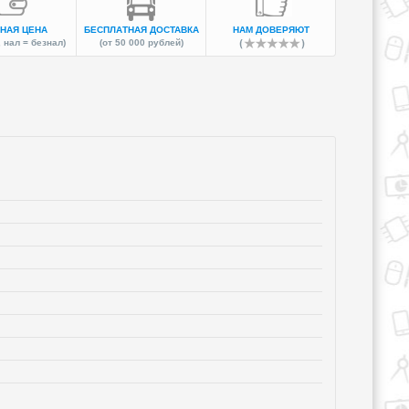
НАЯ ЦЕНА
БЕСПЛАТНАЯ ДОСТАВКА
НАМ ДОВЕРЯЮТ
 нал = безнал)
(от 50 000 рублей)