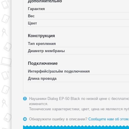
Дополнительно
Гарантия
Вес
Цвет
Конструкция
Тип крепления
Диаметр мембраны
Подключение
Интерфейс/разъём подключения
Длина провода
Наушники Dialog EP-50 Black по низкой цене с бесплатн
изменится.
Технические характеристики, цвет, цена не являются п
Обнаружили ошибку в описании?
Сообщите нам об этом