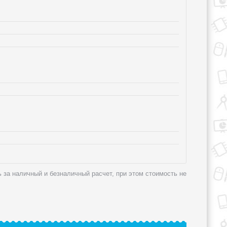
ля
ь за наличный и безналичный расчет, при этом стоимость не