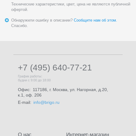
Технические характеристики, цвет, цена не являются публичной
офертой.
Обнаружили ошибку в описании?
Сообщите нам об этом.
Спасибо.
+7 (495) 640-77-21
График работы:
будни с 9:00 до 18:00
Офис:
117186, г. Москва, ул. Нагорная, д.20,
к.1, оф. 206
E-mail:
info@brigo.ru
О нас
Интернет-магазин