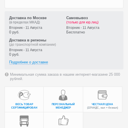
Доставка по Москве
Самовывоз
(в пределах МКАД)
(только для юр.лиц)
Вторник - 11 Августа
Вторник - 11 Августа
0 руб.
Бесплатно
Доставка в регионы
(до транспортной компании)
Вторник - 11 Августа
0 руб.
Подробнее о доставке
Минимальная сумма заказа в нашем интернет-магазине 25 000
рублей.
ВЕСЬ ТОВАР
ПЕРСОНАЛЬНЫЙ
ЧЕСТНАЯ ЦЕНА
СЕРТИФИЦИРОВАН
МЕНЕДЖЕР
(22%НДС, нал = безнал)