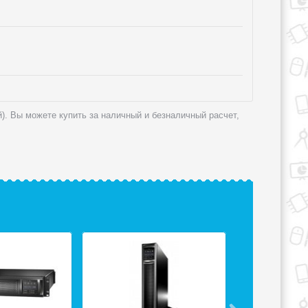
й). Вы можете купить за наличный и безналичный расчет,