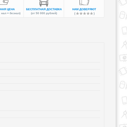
НАЯ ЦЕНА
БЕСПЛАТНАЯ ДОСТАВКА
НАМ ДОВЕРЯЮТ
 нал = безнал)
(от 50 000 рублей)
ля