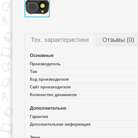
Тех.
характеристики
Отзывы (0)
Основные
Производитель
Тип
Код производителя
Сайт производителя
Количество динамиков
Дополнительно
Гарантия
Дополнительная информация
Звук