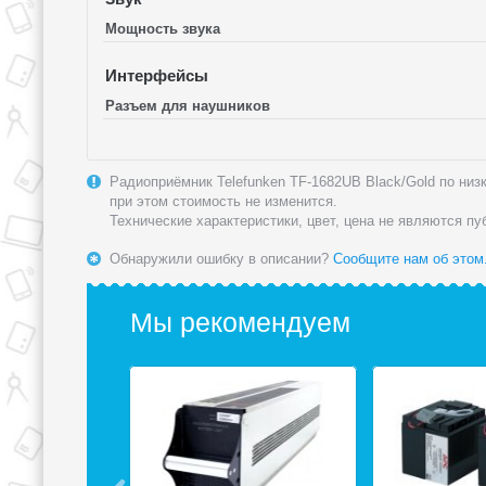
Мощность звука
Интерфейсы
Разъем для наушников
Радиоприёмник Telefunken TF-1682UB Black/Gold по низк
при этом стоимость не изменится.
Технические характеристики, цвет, цена не являются п
Обнаружили ошибку в описании?
Сообщите нам об этом
Мы рекомендуем