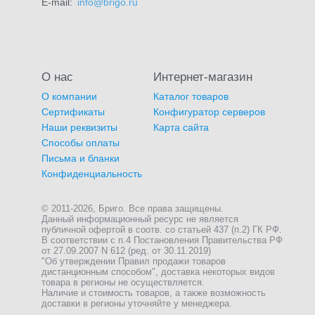
E-mail:
info@brigo.ru
О нас
Интернет-магазин
О компании
Каталог товаров
Сертификаты
Конфигуратор серверов
Наши реквизиты
Карта сайта
Способы оплаты
Письма и бланки
Конфиденциальность
© 2011-2026, Бриго. Все права защищены.
Данный информационный ресурс не является
публичной офертой в соотв. со статьей 437 (п.2) ГК РФ.
В соответствии с п.4 Постановления Правительства РФ
от 27.09.2007 N 612 (ред. от 30.11.2019)
"Об утверждении Правил продажи товаров
дистанционным способом", доставка некоторых видов
товара в регионы не осуществляется.
Наличие и стоимость товаров, а также возможность
доставки в регионы уточняйте у менеджера.