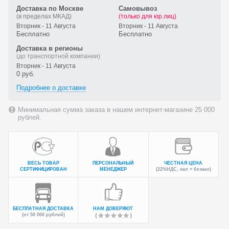
Доставка по Москве
Самовывоз
(в пределах МКАД)
(только для юр.лиц)
Вторник - 11 Августа
Вторник - 11 Августа
Бесплатно
Бесплатно
Доставка в регионы
(до транспортной компании)
Вторник - 11 Августа
0 руб.
Подробнее о доставке
Минимальная сумма заказа в нашем интернет-магазине 25 000
рублей.
ВЕСЬ ТОВАР
ПЕРСОНАЛЬНЫЙ
ЧЕСТНАЯ ЦЕНА
СЕРТИФИЦИРОВАН
МЕНЕДЖЕР
(22%НДС, нал = безнал)
БЕСПЛАТНАЯ ДОСТАВКА
НАМ ДОВЕРЯЮТ
(от 50 000 рублей)