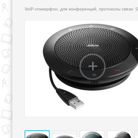
VoIP-спикерфон, для конференций, протоколы связи: SI