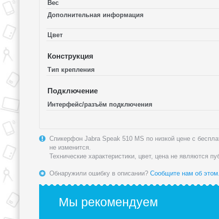
Вес
Дополнительная информация
Цвет
Конструкция
Тип крепления
Подключение
Интерфейс/разъём подключения
Спикерфон Jabra Speak 510 MS по низкой цене с бесплат
не изменится.
Технические характеристики, цвет, цена не являются п
Обнаружили ошибку в описании?
Сообщите нам об этом
Мы рекомендуем