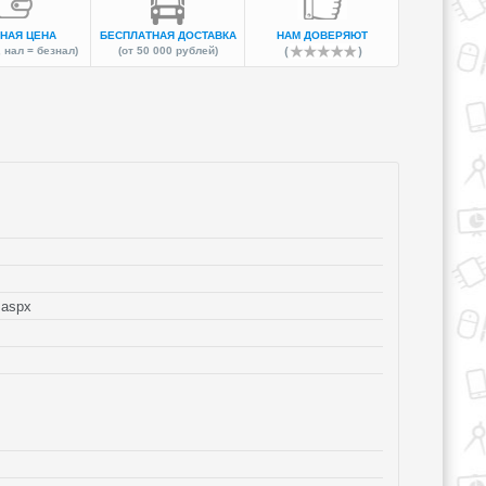
НАЯ ЦЕНА
БЕСПЛАТНАЯ ДОСТАВКА
НАМ ДОВЕРЯЮТ
 нал = безнал)
(от 50 000 рублей)
.aspx
ля