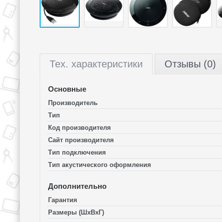
Тех.
характеристики
Отзывы (0)
Основные
Производитель
Тип
Код производителя
Сайт производителя
Тип подключения
Тип акустического оформления
Дополнительно
Гарантия
Размеры (ШхВхГ)