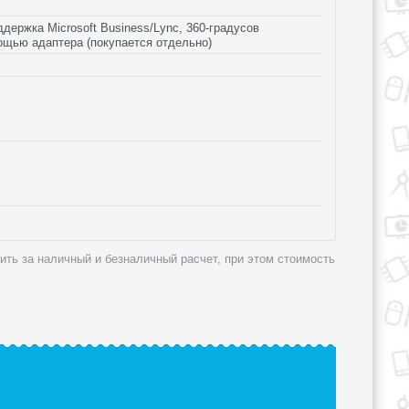
ержка Microsoft Business/Lync, 360-градусов
ощью адаптера (покупается отдельно)
пить за наличный и безналичный расчет, при этом стоимость