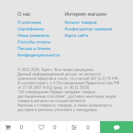
О нас
Интернет-магазин
О компании
Каталог товаров
Сертификаты
Конфигуратор серверов
Наши реквизиты
Карта сайта
Способы оплаты
Письма и бланки
Конфиденциальность
© 2011-2026, Бриго. Все права защищены.
Данный информационный ресурс не является
публичной офертой в соотв. со статьей 437 (п.2) ГК РФ.
В соответствии с п.4 Постановления Правительства РФ
от 27.09.2007 N 612 (ред. от 30.11.2019)
"Об утверждении Правил продажи товаров
дистанционным способом", доставка некоторых видов
товара в регионы не осуществляется.
Наличие и стоимость товаров, а также возможность
доставки в регионы уточняйте у менеджера.
0
0
0