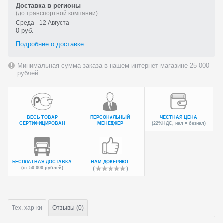
Доставка в регионы
(до транспортной компании)
Среда - 12 Августа
0 руб.
Подробнее о доставке
Минимальная сумма заказа в нашем интернет-магазине 25 000
рублей.
ВЕСЬ ТОВАР
ПЕРСОНАЛЬНЫЙ
ЧЕСТНАЯ ЦЕНА
СЕРТИФИЦИРОВАН
МЕНЕДЖЕР
(22%НДС, нал = безнал)
БЕСПЛАТНАЯ ДОСТАВКА
НАМ ДОВЕРЯЮТ
(от 50 000 рублей)
Тех.
хар-ки
Отзывы (0)