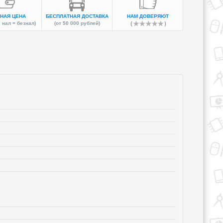
НАЯ ЦЕНА
БЕСПЛАТНАЯ ДОСТАВКА
НАМ ДОВЕРЯЮТ
 нал = безнал)
(от 50 000 рублей)
ля