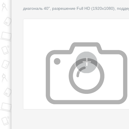
диагональ 40", разрешение Full HD (1920x1080), подд