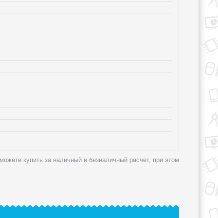
 можете купить за наличный и безналичный расчет, при этом