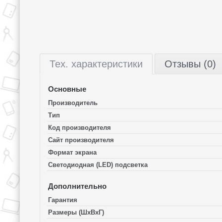
Тех.
характеристики
Отзывы (0)
Основные
Производитель
Тип
Код производителя
Сайт производителя
Формат экрана
Светодиодная (LED) подсветка
Дополнительно
Гарантия
Размеры (ШхВхГ)