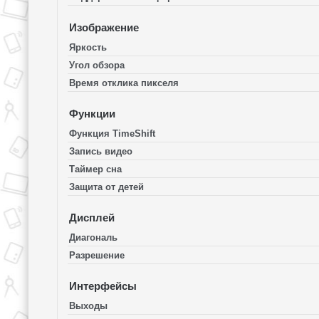
Изображение
Яркость
Угол обзора
Время отклика пикселя
Функции
Функция TimeShift
Запись видео
Таймер сна
Защита от детей
Дисплей
Диагональ
Разрешение
Интерфейсы
Выходы