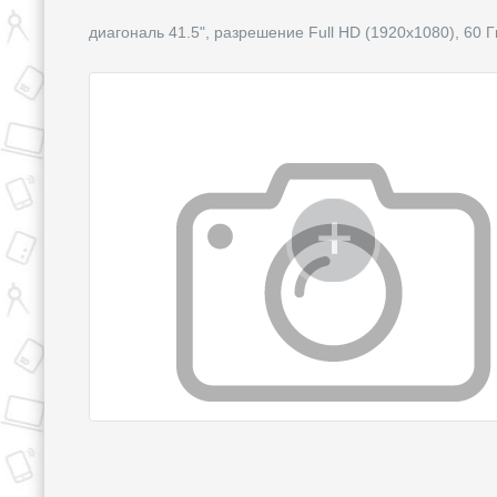
диагональ 41.5", разрешение Full HD (1920x1080), 60