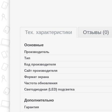
Тех.
характеристики
Отзывы (0)
Основные
Производитель
Тип
Код производителя
Сайт производителя
Формат экрана
Частота обновления
Светодиодная (LED) подсветка
Дополнительно
Гарантия