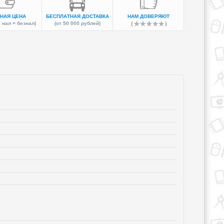
НАЯ ЦЕНА
БЕСПЛАТНАЯ ДОСТАВКА
НАМ ДОВЕРЯЮТ
 нал = безнал)
(от 50 000 рублей)
ля